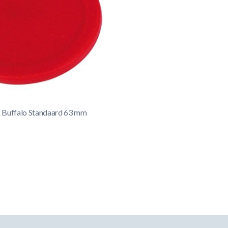
 Buffalo Standaard 63 mm