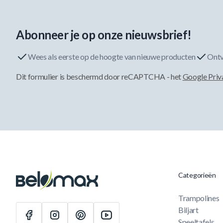
Abonneer je op onze nieuwsbrief!
Wees als eerste op de hoogte van nieuwe producten
Ontv
Dit formulier is beschermd door reCAPTCHA - het
Google Priv
Categorieën
Trampolines
Biljart
Speeltafels