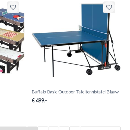
Buffalo Basic Outdoor Tafeltennistafel Blauw
€ 499.–