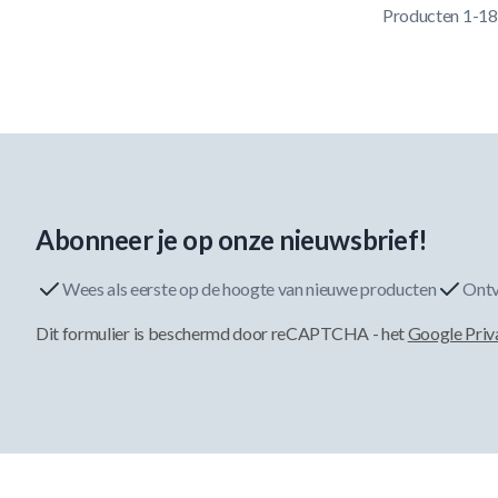
Producten
1
-
18
Abonneer je op onze nieuwsbrief!
Wees als eerste op de hoogte van nieuwe producten
Ontv
Dit formulier is beschermd door reCAPTCHA - het
Google Priv