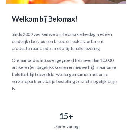
Welkom bij Belomax!
Sinds 2009 werken we bij Belomax elke dag met één
duidelijk doel: jou een breed en leuk assortiment
producten aanbieden met altijd snelle levering.
Ons aanbod is intussen gegroeid tot meer dan 10.000
artikelen (en dagelijks komen er nieuwe bij), maar onze
belofte blijft dezelfde: we zorgen samen met onze
verzendpartners dat je bestelling zo snel mogelijk bij je
is.
15+
Jaar ervaring