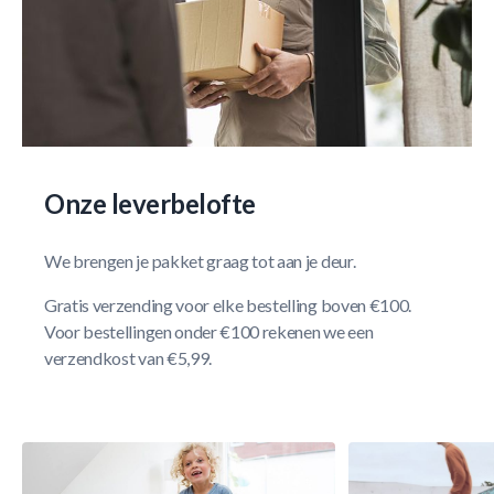
Onze leverbelofte
We brengen je pakket graag tot aan je deur.
Gratis verzending voor elke bestelling boven €100.
Voor bestellingen onder €100 rekenen we een
verzendkost van €5,99.