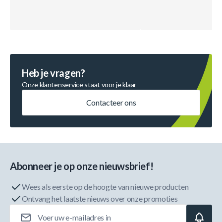
Heb je vragen?
Onze klantenservice staat voor je klaar
Contacteer ons
Abonneer je op onze nieuwsbrief!
Wees als eerste op de hoogte van nieuwe producten
Ontvang het laatste nieuws over onze promoties
E-mailadres