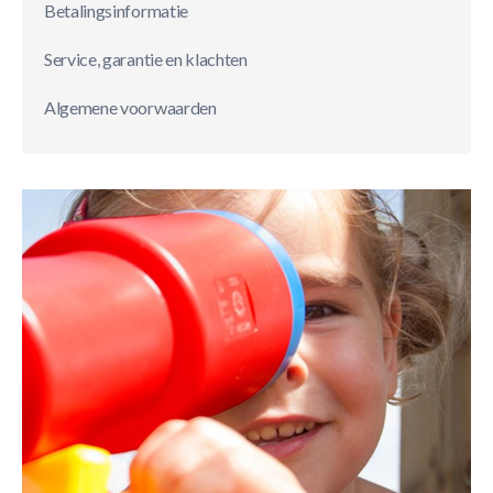
Betalingsinformatie
Service, garantie en klachten
Algemene voorwaarden