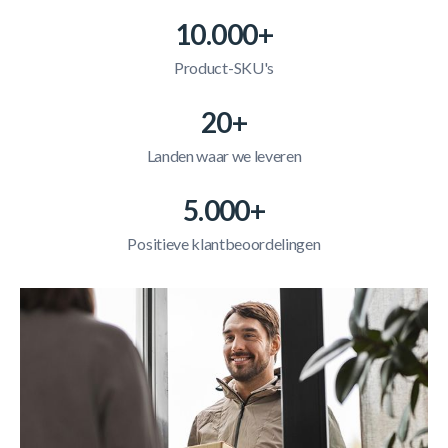
10.000+
Product-SKU's
20+
Landen waar we leveren
5.000+
Positieve klantbeoordelingen