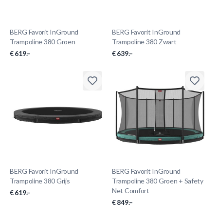
BERG Favorit InGround
BERG Favorit InGround
Trampoline 380 Groen
Trampoline 380 Zwart
€ 619.–
€ 639.–
BERG Favorit InGround
BERG Favorit InGround
Trampoline 380 Grijs
Trampoline 380 Groen + Safety
Net Comfort
€ 619.–
€ 849.–