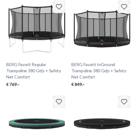
BERG Favorit Regular
BERG Favorit InGround
Trampoline 380 Grijs + Safety
Trampoline 380 Grijs + Safety
Net Comfort
Net Comfort
€ 769.–
€ 849.–