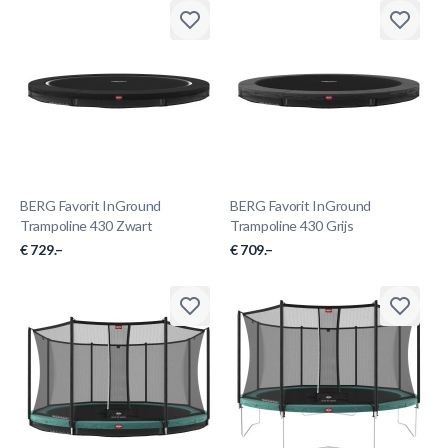
BERG Favorit InGround
BERG Favorit InGround
Trampoline 430 Zwart
Trampoline 430 Grijs
€ 729.–
€ 709.–