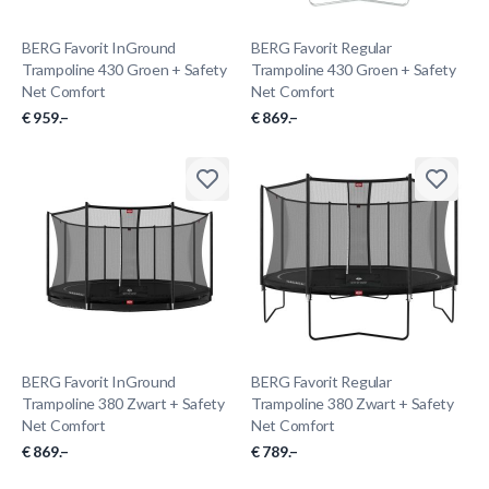
BERG Favorit InGround
BERG Favorit Regular
Trampoline 430 Groen + Safety
Trampoline 430 Groen + Safety
Net Comfort
Net Comfort
€ 959.–
€ 869.–
BERG Favorit InGround
BERG Favorit Regular
Trampoline 380 Zwart + Safety
Trampoline 380 Zwart + Safety
Net Comfort
Net Comfort
€ 869.–
€ 789.–