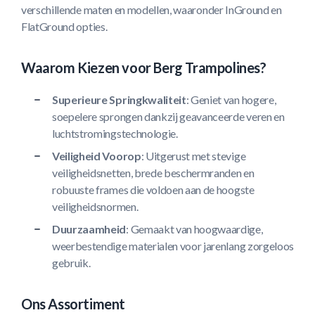
verschillende maten en modellen, waaronder InGround en
FlatGround opties.
Waarom Kiezen voor Berg Trampolines?
Superieure Springkwaliteit
: Geniet van hogere,
soepelere sprongen dankzij geavanceerde veren en
luchtstromingstechnologie.
Veiligheid Voorop
: Uitgerust met stevige
veiligheidsnetten, brede beschermranden en
robuuste frames die voldoen aan de hoogste
veiligheidsnormen.
Duurzaamheid
: Gemaakt van hoogwaardige,
weerbestendige materialen voor jarenlang zorgeloos
gebruik.
Ons Assortiment