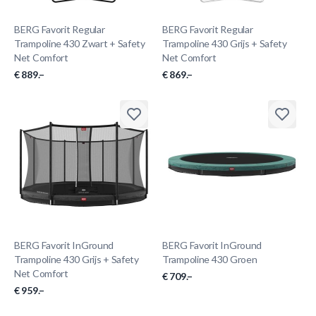
BERG Favorit Regular
BERG Favorit Regular
Trampoline 430 Zwart + Safety
Trampoline 430 Grijs + Safety
Net Comfort
Net Comfort
€ 889.–
€ 869.–
BERG Favorit InGround
BERG Favorit InGround
Trampoline 430 Grijs + Safety
Trampoline 430 Groen
Net Comfort
€ 709.–
€ 959.–