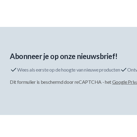
Abonneer je op onze nieuwsbrief!
Wees als eerste op de hoogte van nieuwe producten
Ontv
Dit formulier is beschermd door reCAPTCHA - het
Google Priv