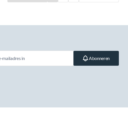
Abonneren