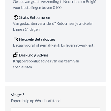
Geniet van gratis verzending in Nederland en België
voor bestellingen boven €100
Gratis Retourneren
Van gedachten veranderd? Retourneer je artikelen
binnen 14 dagen
Flexibele Betaalopties
Betaal vooraf of gemakkelijk bij levering—jij kiest!
Deskundig Advies
Krijg persoonlijk advies van ons team van
specialisten
Vragen?
Expert hulp op één klik afstand