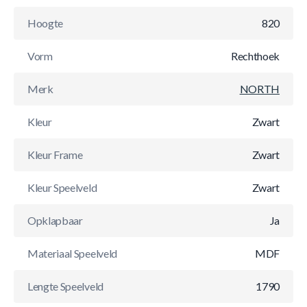
Hoogte
820
Vorm
Rechthoek
Merk
NORTH
Kleur
Zwart
Kleur Frame
Zwart
Kleur Speelveld
Zwart
Opklapbaar
Ja
Materiaal Speelveld
MDF
Lengte Speelveld
1790