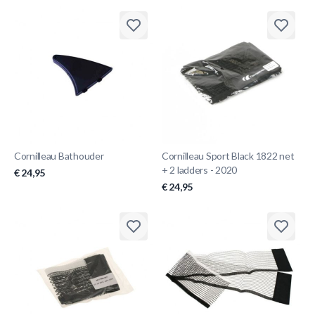
Cornilleau Bathouder
Cornilleau Sport Black 1822 net
+ 2 ladders - 2020
€ 24,95
€ 24,95