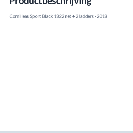
Productbeschrijving
Cornilleau Sport Black 1822 net + 2 ladders - 2018