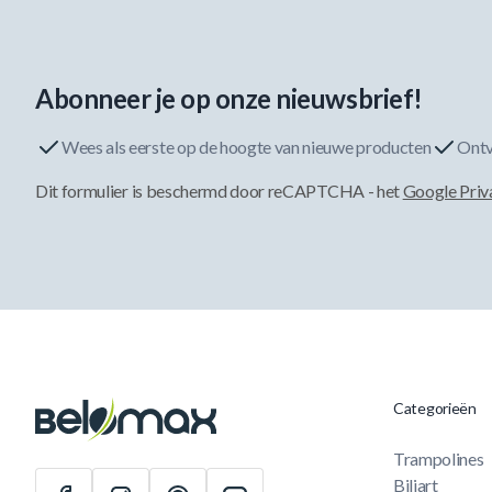
Abonneer je op onze nieuwsbrief!
Wees als eerste op de hoogte van nieuwe producten
Ontv
Dit formulier is beschermd door reCAPTCHA - het
Google Priv
Categorieën
Trampolines
Biljart