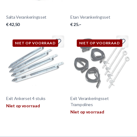
Salta Verankeringsset
Etan Verankeringsset
€ 42,50
€ 25.–
NIET OP VOORRAAD
NIET OP VOORRAAD
Exit Ankerset 4 stuks
Exit Verankeringsset
Trampolines
Niet op voorraad
Niet op voorraad