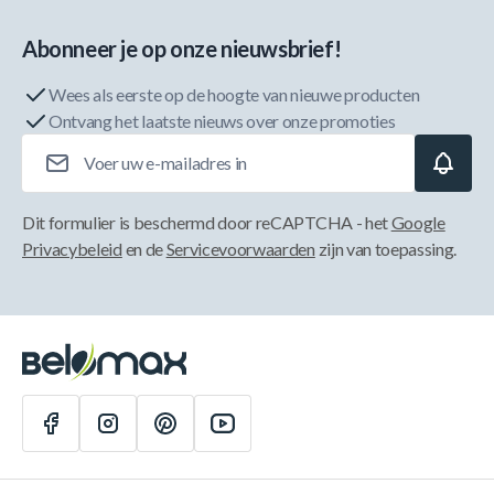
Abonneer je op onze nieuwsbrief!
Wees als eerste op de hoogte van nieuwe producten
Ontvang het laatste nieuws over onze promoties
E-mailadres
Dit formulier is beschermd door reCAPTCHA - het
Google
Privacybeleid
en de
Servicevoorwaarden
zijn van toepassing.