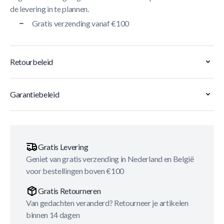
de levering in te plannen.
Gratis verzending vanaf €100
Retourbeleid
Garantiebeleid
Gratis Levering
Geniet van gratis verzending in Nederland en België
voor bestellingen boven €100
Gratis Retourneren
Van gedachten veranderd? Retourneer je artikelen
binnen 14 dagen