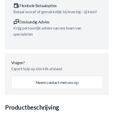
Flexibele Betaalopties
Betaal vooraf of gemakkelijk bij levering—jij kiest!
Deskundig Advies
Krijg persoonlijk advies van ons team van
specialisten
Vragen?
Expert hulp op één klik afstand
Neem contact met ons op
Productbeschrijving