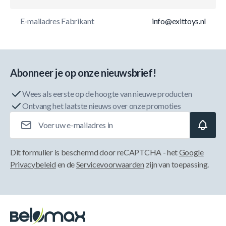
E-mailadres Fabrikant
info@exittoys.nl
Abonneer je op onze nieuwsbrief!
Wees als eerste op de hoogte van nieuwe producten
Ontvang het laatste nieuws over onze promoties
E-mailadres
Dit formulier is beschermd door reCAPTCHA - het
Google
Privacybeleid
en de
Servicevoorwaarden
zijn van toepassing.