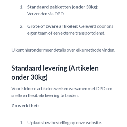
Standaard pakketten (onder 30kg):
Verzonden via DPD.
Grote of zware artikelen:
Geleverd door ons
eigen team of een externe transportdienst.
U kunt hieronder meer details over elke methode vinden.
Standaard levering (Artikelen
onder 30kg)
Voor kleinere artikelen werken we samen met DPD om
snelle en flexibele levering te bieden.
Zo werkt het:
U plaatst uw bestelling op onze website.