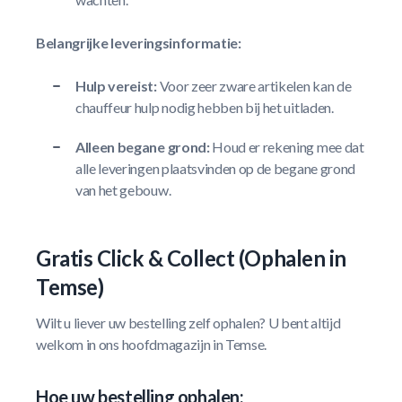
Belangrijke leveringsinformatie:
Hulp vereist:
Voor zeer zware artikelen kan de
chauffeur hulp nodig hebben bij het uitladen.
Alleen begane grond:
Houd er rekening mee dat
alle leveringen plaatsvinden op de begane grond
van het gebouw.
Gratis Click & Collect (Ophalen in
Temse)
Wilt u liever uw bestelling zelf ophalen? U bent altijd
welkom in ons hoofdmagazijn in Temse.
Hoe uw bestelling ophalen: