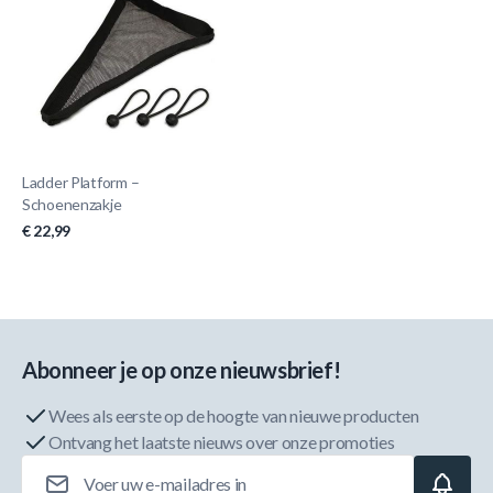
Ladder Platform –
Schoenenzakje
€ 22,99
Abonneer je op onze nieuwsbrief!
Wees als eerste op de hoogte van nieuwe producten
Ontvang het laatste nieuws over onze promoties
E-mailadres