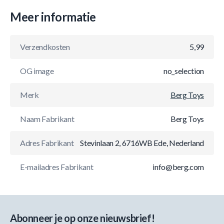
Meer informatie
Verzendkosten
5,99
OG image
no_selection
Merk
Berg Toys
Naam Fabrikant
Berg Toys
Adres Fabrikant
Stevinlaan 2, 6716WB Ede, Nederland
E-mailadres Fabrikant
info@berg.com
Abonneer je op onze nieuwsbrief!