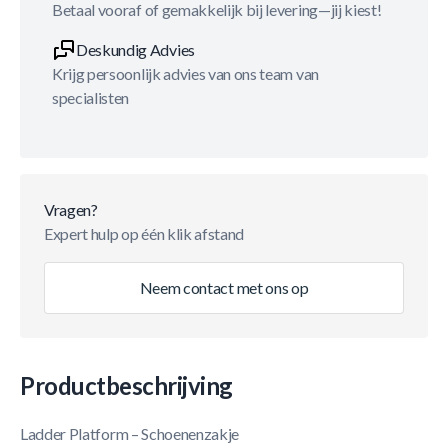
Betaal vooraf of gemakkelijk bij levering—jij kiest!
Deskundig Advies
Krijg persoonlijk advies van ons team van
specialisten
Vragen?
Expert hulp op één klik afstand
Neem contact met ons op
Productbeschrijving
Ladder Platform – Schoenenzakje