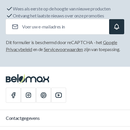
Wees als eerste op de hoogte van nieuwe producten
Ontvang het laatste nieuws over onze promoties
E-mailadres
Dit formulier is beschermd door reCAPTCHA - het
Google
Privacybeleid
en de
Servicevoorwaarden
zijn van toepassing.
Contactgegevens