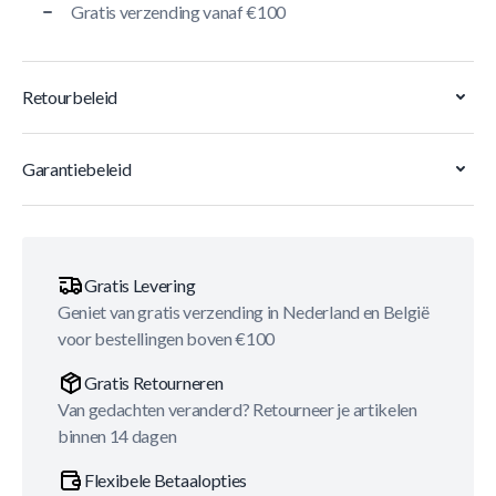
Gratis verzending vanaf €100
Retourbeleid
Garantiebeleid
Gratis Levering
Geniet van gratis verzending in Nederland en België
voor bestellingen boven €100
Gratis Retourneren
Van gedachten veranderd? Retourneer je artikelen
binnen 14 dagen
Flexibele Betaalopties