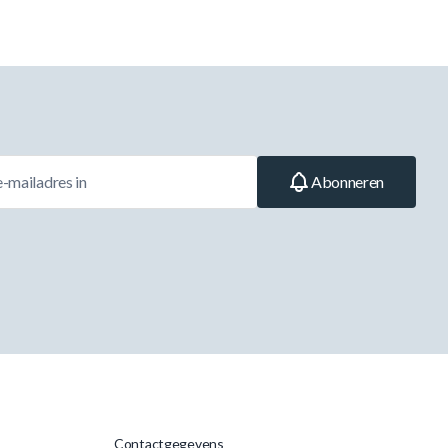
Abonneren
Contactgegevens