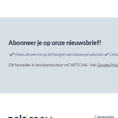
Abonneer je op onze nieuwsbrief!
Wees als eerste op de hoogte van nieuwe producten
Ontv
Dit formulier is beschermd door reCAPTCHA - het
Google Priv
Categorieën