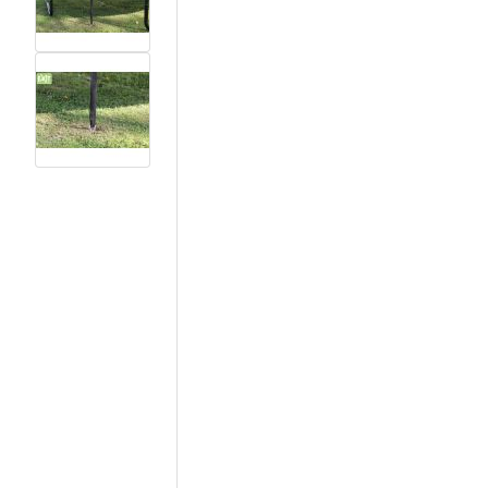
View larger image