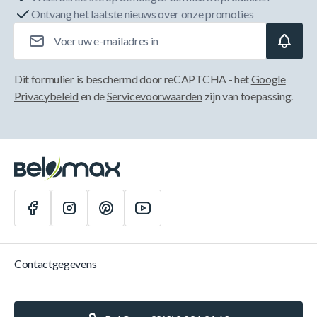
Ontvang het laatste nieuws over onze promoties
E-mailadres
Dit formulier is beschermd door reCAPTCHA - het
Google
Privacybeleid
en de
Servicevoorwaarden
zijn van toepassing.
Contactgegevens