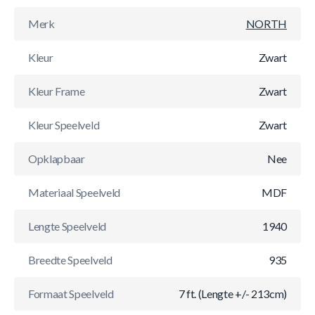
Merk
NORTH
Kleur
Zwart
Kleur Frame
Zwart
Kleur Speelveld
Zwart
Opklapbaar
Nee
Materiaal Speelveld
MDF
Lengte Speelveld
1940
Breedte Speelveld
935
Formaat Speelveld
7 ft. (Lengte +/- 213cm)