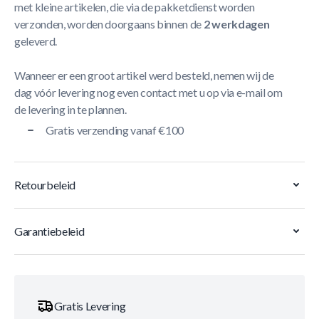
met kleine artikelen, die via de pakketdienst worden
verzonden, worden doorgaans binnen de
2 werkdagen
geleverd.
Wanneer er een groot artikel werd besteld, nemen wij de
dag vóór levering nog even contact met u op via e-mail om
de levering in te plannen.
Gratis verzending vanaf €100
Retourbeleid
Garantiebeleid
Gratis Levering