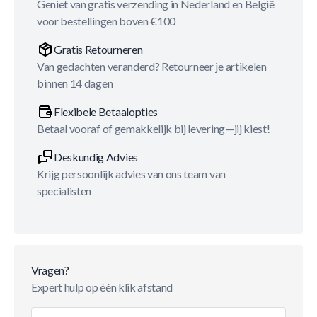
Geniet van gratis verzending in Nederland en België
voor bestellingen boven €100
Gratis Retourneren
Van gedachten veranderd? Retourneer je artikelen
binnen 14 dagen
Flexibele Betaalopties
Betaal vooraf of gemakkelijk bij levering—jij kiest!
Deskundig Advies
Krijg persoonlijk advies van ons team van
specialisten
Vragen?
Expert hulp op één klik afstand