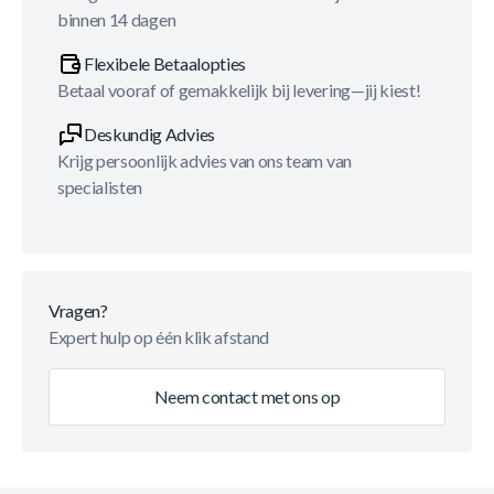
binnen 14 dagen
Flexibele Betaalopties
Betaal vooraf of gemakkelijk bij levering—jij kiest!
Deskundig Advies
Krijg persoonlijk advies van ons team van
specialisten
Vragen?
Expert hulp op één klik afstand
Neem contact met ons op