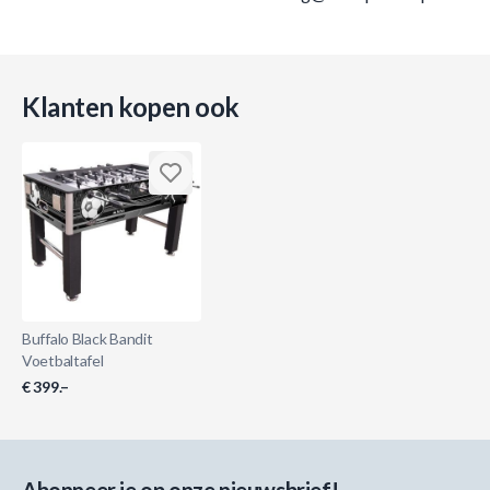
Klanten kopen ook
Buffalo Black Bandit
Voetbaltafel
€ 399.–