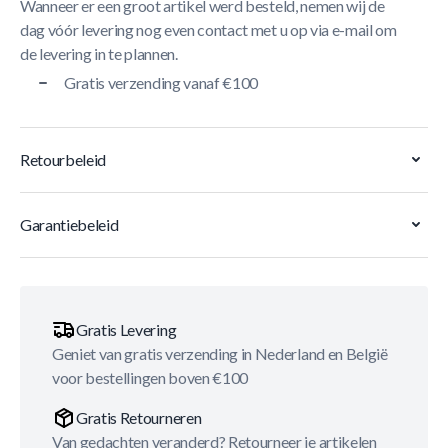
Wanneer er een groot artikel werd besteld, nemen wij de
dag vóór levering nog even contact met u op via e-mail om
de levering in te plannen.
Gratis verzending vanaf €100
Retourbeleid
Garantiebeleid
Gratis Levering
Geniet van gratis verzending in Nederland en België
voor bestellingen boven €100
Gratis Retourneren
Van gedachten veranderd? Retourneer je artikelen