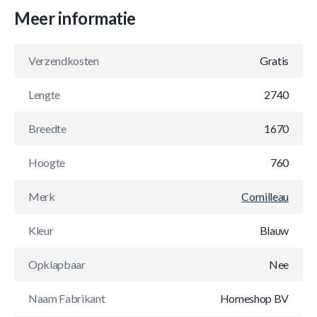
Meer informatie
Verzendkosten
Gratis
Lengte
2740
Breedte
1670
Hoogte
760
Merk
Cornilleau
Kleur
Blauw
Opklapbaar
Nee
Naam Fabrikant
Homeshop BV