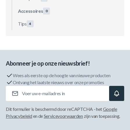
Accessoires
0
Tips
4
Abonneer je op onze nieuwsbrief!
Wees als eerste op de hoogte van nieuwe producten
Ontvang het laatste nieuws over onze promoties
E-mailadres
Dit formulier is beschermd door reCAPTCHA - het
Google
Privacybeleid
en de
Servicevoorwaarden
zijn van toepassing.