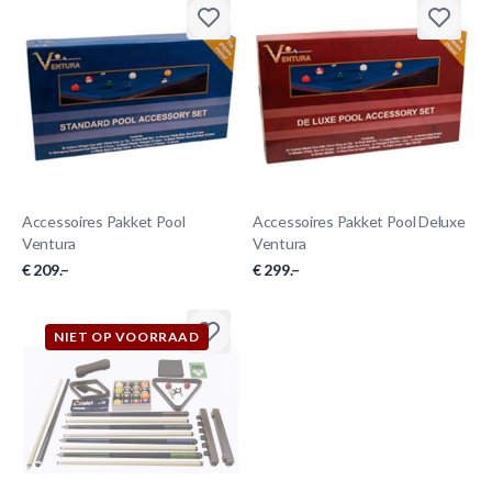
Accessoires Pakket Pool
Accessoires Pakket Pool Deluxe
Ventura
Ventura
€ 209.–
€ 299.–
NIET OP VOORRAAD