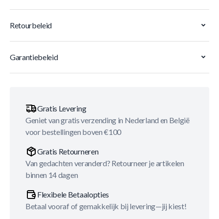
Retourbeleid
Garantiebeleid
Gratis Levering
Geniet van gratis verzending in Nederland en België
voor bestellingen boven €100
Gratis Retourneren
Van gedachten veranderd? Retourneer je artikelen
binnen 14 dagen
Flexibele Betaalopties
Betaal vooraf of gemakkelijk bij levering—jij kiest!