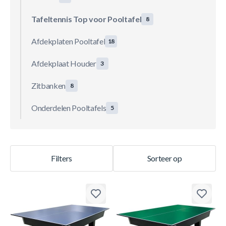
Tafeltennis Top voor Pooltafel
8
Afdekplaten Pooltafel
18
Afdekplaat Houder
3
Zitbanken
8
Onderdelen Pooltafels
5
Filters
Sorteer op