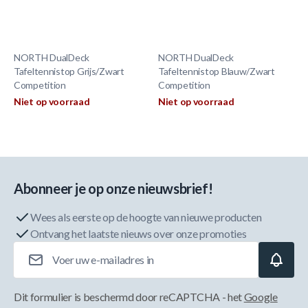
NORTH DualDeck
NORTH DualDeck
Tafeltennistop Grijs/Zwart
Tafeltennistop Blauw/Zwart
Competition
Competition
Niet op voorraad
Niet op voorraad
Abonneer je op onze nieuwsbrief!
Wees als eerste op de hoogte van nieuwe producten
Ontvang het laatste nieuws over onze promoties
E-mailadres
Dit formulier is beschermd door reCAPTCHA - het
Google