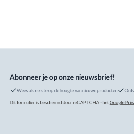
Abonneer je op onze nieuwsbrief!
Wees als eerste op de hoogte van nieuwe producten
Ontv
Dit formulier is beschermd door reCAPTCHA - het
Google Priv