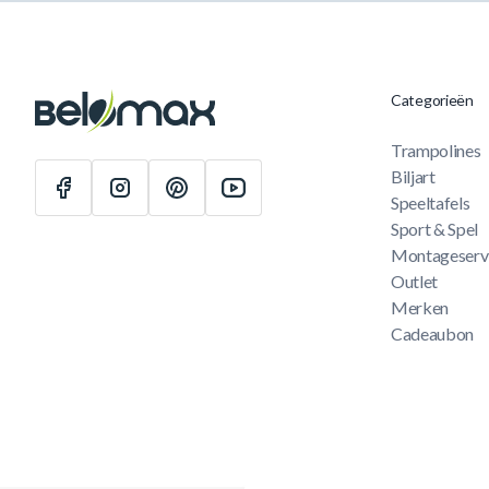
Categorieën
Trampolines
Biljart
Speeltafels
Sport & Spel
Montageserv
Outlet
Merken
Cadeaubon