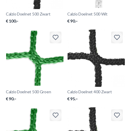
Calzio Doelnet 500 Zwart
Calzio Doelnet 500 Wit
€ 100.–
€ 90.–
Calzio Doelnet 500 Groen
Calzio Doelnet 400 Zwart
€ 90.–
€ 95.–