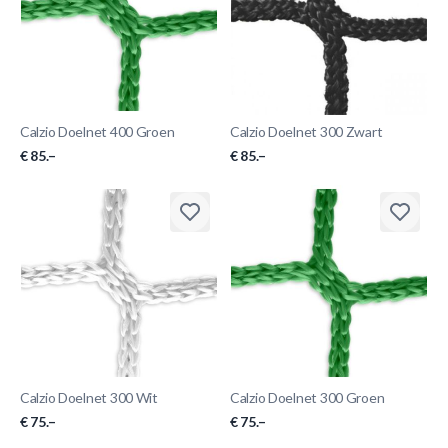
Calzio Doelnet 400 Groen
Calzio Doelnet 300 Zwart
€ 85.–
€ 85.–
Calzio Doelnet 300 Wit
Calzio Doelnet 300 Groen
€ 75.–
€ 75.–