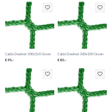
Calzio Doelnet 300x150 Groen
Calzio Doelnet 300x100 Groen
€ 95.–
€ 85.–