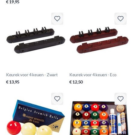
€ 19,95
Keurek voor 4 keuen - Zwart
Keurek voor 4 keuen - Eco
€ 13,95
€ 12,50