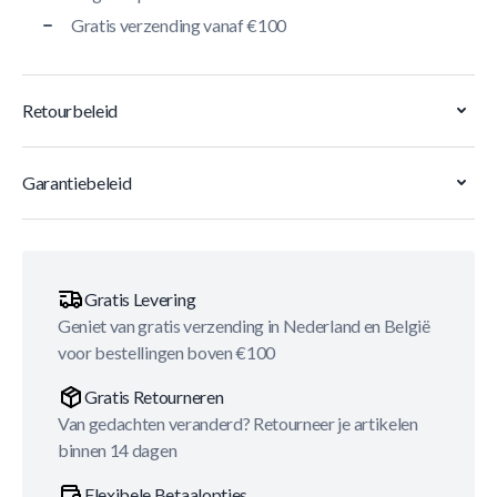
Gratis verzending vanaf €100
Retourbeleid
Garantiebeleid
Gratis Levering
Geniet van gratis verzending in Nederland en België
voor bestellingen boven €100
Gratis Retourneren
Van gedachten veranderd? Retourneer je artikelen
binnen 14 dagen
Flexibele Betaalopties