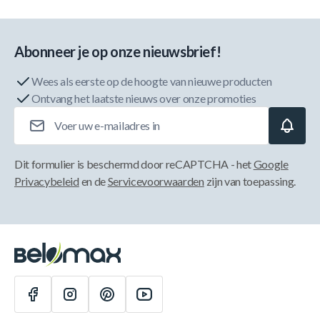
Abonneer je op onze nieuwsbrief!
Wees als eerste op de hoogte van nieuwe producten
Ontvang het laatste nieuws over onze promoties
E-mailadres
Dit formulier is beschermd door reCAPTCHA - het
Google
Privacybeleid
en de
Servicevoorwaarden
zijn van toepassing.