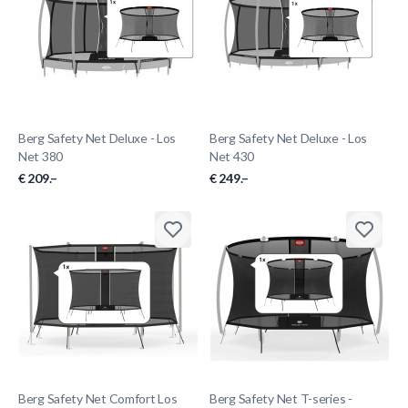
Berg Safety Net Deluxe - Los
Berg Safety Net Deluxe - Los
Net 380
Net 430
€ 209.–
€ 249.–
Berg Safety Net Comfort Los
Berg Safety Net T-series -