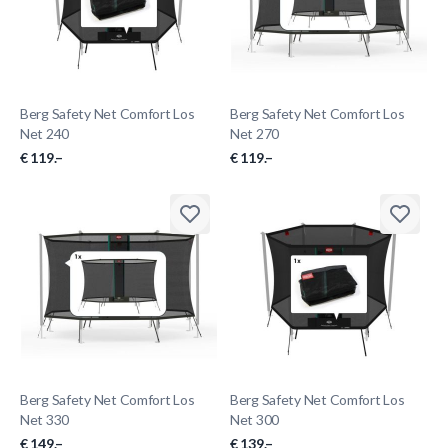
Berg Safety Net Comfort Los
Berg Safety Net Comfort Los
Net 240
Net 270
€ 119.–
€ 119.–
Berg Safety Net Comfort Los
Berg Safety Net Comfort Los
Net 330
Net 300
€ 149.–
€ 139.–