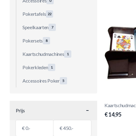
Accessoires
0
Pokertafels
22
Speelkaarten
7
Pokersets
8
Kaartschudmachines
1
Pokerkleden
1
Accessoires Poker
5
Kaartschudmac
Prijs
€ 14,95
filter
Minimumwaarde
Maximale Waarde
€
€