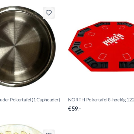
er Pokertafel (1 Cuphouder)
NORTH Pokertafel 8-hoekig 122
€ 59.–