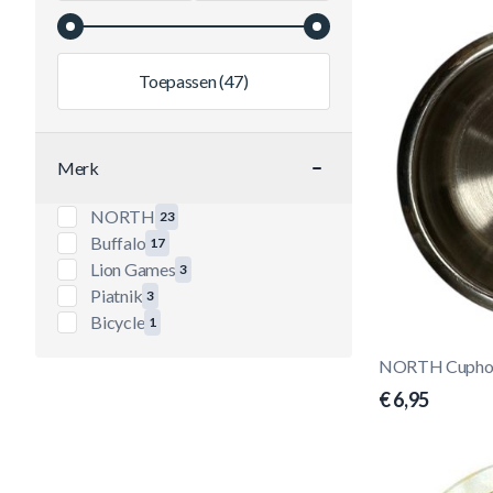
Toepassen
(47)
Merk
filter
NORTH
23
producten beschikbaar
Buffalo
17
producten beschikbaar
Lion Games
3
producten beschikbaar
Piatnik
3
producten beschikbaar
Bicycle
1
producten beschikbaar
NORTH Cuphoud
€ 6,95