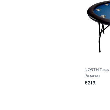
NORTH Texas P
Personen
€ 219.–