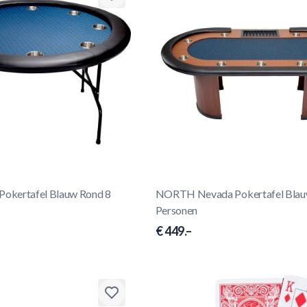
okertafel Blauw Rond 8
NORTH Nevada Pokertafel Blau
Personen
€ 449.–