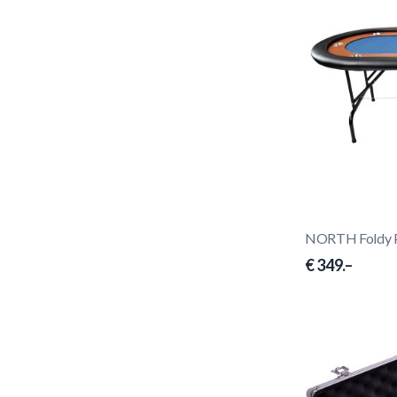
NORTH Foldy P
€ 349.–