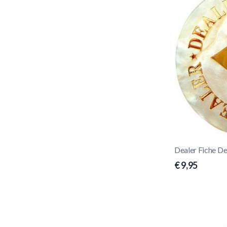
Dealer Fiche D
€ 9,95