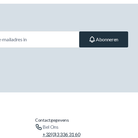
Abonneren
Contactgegevens
Bel Ons
+32(0)3 336 31 60