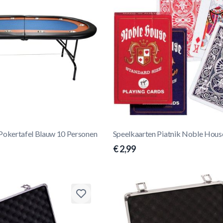
okertafel Blauw 10 Personen
Speelkaarten Piatnik Noble Hous
€ 2,99