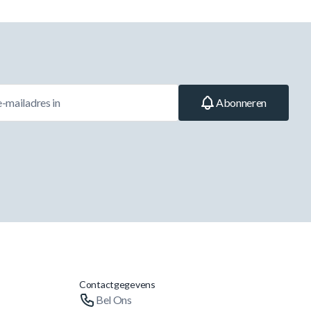
Abonneren
Contactgegevens
Bel Ons