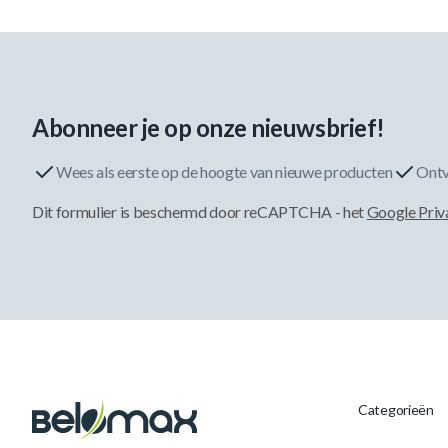
Abonneer je op onze nieuwsbrief!
Wees als eerste op de hoogte van nieuwe producten
Ontv
Dit formulier is beschermd door reCAPTCHA - het
Google Priv
Categorieën