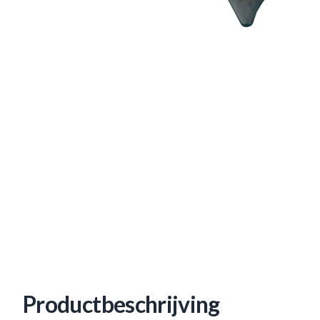
Productbeschrijving