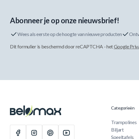
Abonneer je op onze nieuwsbrief!
Wees als eerste op de hoogte van nieuwe producten
Ontv
Dit formulier is beschermd door reCAPTCHA - het
Google Priv
Categorieën
Trampolines
Biljart
Speeltafels