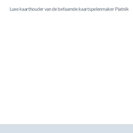
Luxe kaarthouder van de befaamde kaartspelenmaker Piatnik