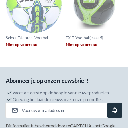
Select Talento 4 Voetbal
EXIT Voetbal (maat 5)
Niet op voorraad
Niet op voorraad
Abonneer je op onze nieuwsbrief!
Wees als eerste op de hoogte van nieuwe producten
Ontvang het laatste nieuws over onze promoties
E-mailadres
Dit formulier is beschermd door reCAPTCHA - het
Google