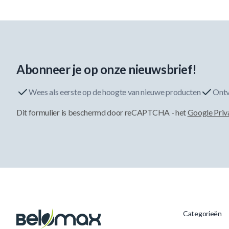
Abonneer je op onze nieuwsbrief!
Wees als eerste op de hoogte van nieuwe producten
Ontv
Dit formulier is beschermd door reCAPTCHA - het
Google Priv
Categorieën