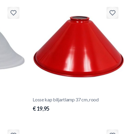
Losse kap biljartlamp 37 cm, rood
€ 19,95