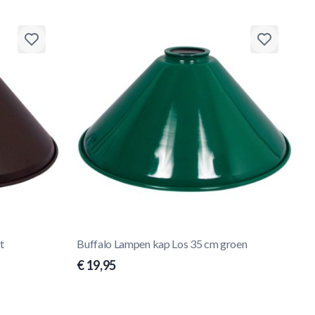
t
Buffalo Lampen kap Los 35 cm groen
€ 19,95