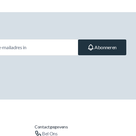
Abonneren
Contactgegevens
Bel Ons