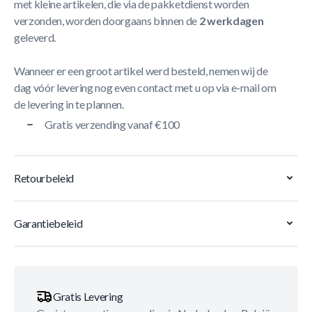
met kleine artikelen, die via de pakketdienst worden
verzonden, worden doorgaans binnen de
2 werkdagen
geleverd.
Wanneer er een groot artikel werd besteld, nemen wij de
dag vóór levering nog even contact met u op via e-mail om
de levering in te plannen.
Gratis verzending vanaf €100
Retourbeleid
Garantiebeleid
Gratis Levering