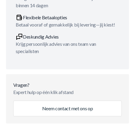
binnen 14 dagen
Flexibele Betaalopties
Betaal vooraf of gemakkelijk bij levering—jij kiest!
Deskundig Advies
Krijg persoonlijk advies van ons team van
specialisten
Vragen?
Expert hulp op één klik afstand
Neem contact met ons op