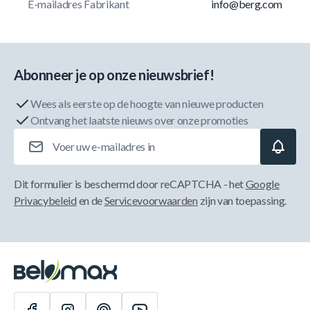
E-mailadres Fabrikant
info@berg.com
Abonneer je op onze nieuwsbrief!
Wees als eerste op de hoogte van nieuwe producten
Ontvang het laatste nieuws over onze promoties
E-mailadres
Dit formulier is beschermd door reCAPTCHA - het
Google
Privacybeleid
en de
Servicevoorwaarden
zijn van toepassing.