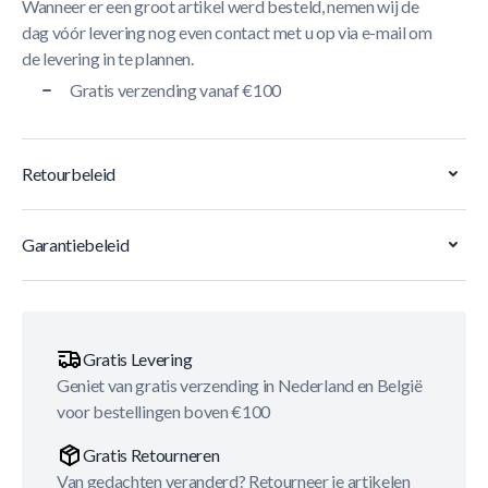
Wanneer er een groot artikel werd besteld, nemen wij de
dag vóór levering nog even contact met u op via e-mail om
de levering in te plannen.
Gratis verzending vanaf €100
Retourbeleid
Garantiebeleid
Gratis Levering
Geniet van gratis verzending in Nederland en België
voor bestellingen boven €100
Gratis Retourneren
Van gedachten veranderd? Retourneer je artikelen