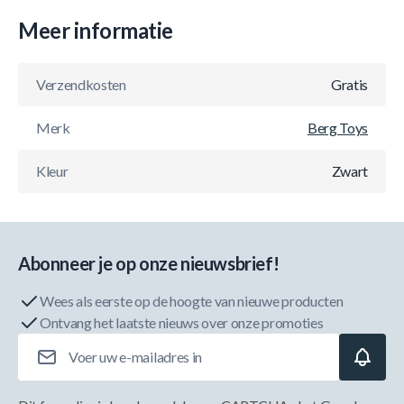
Meer informatie
Verzendkosten
Gratis
Merk
Berg Toys
Kleur
Zwart
Abonneer je op onze nieuwsbrief!
Wees als eerste op de hoogte van nieuwe producten
Ontvang het laatste nieuws over onze promoties
E-mailadres