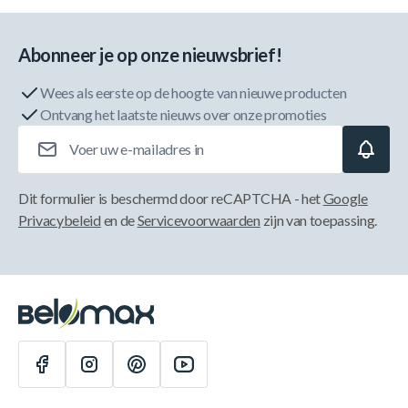
Abonneer je op onze nieuwsbrief!
Wees als eerste op de hoogte van nieuwe producten
Ontvang het laatste nieuws over onze promoties
E-mailadres
Dit formulier is beschermd door reCAPTCHA - het
Google
Privacybeleid
en de
Servicevoorwaarden
zijn van toepassing.