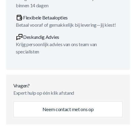
binnen 14 dagen
Flexibele Betaalopties
Betaal vooraf of gemakkelijk bij levering—jij kiest!
Deskundig Advies
Krijg persoonlijk advies van ons team van
specialisten
Vragen?
Expert hulp op één klik afstand
Neem contact met ons op