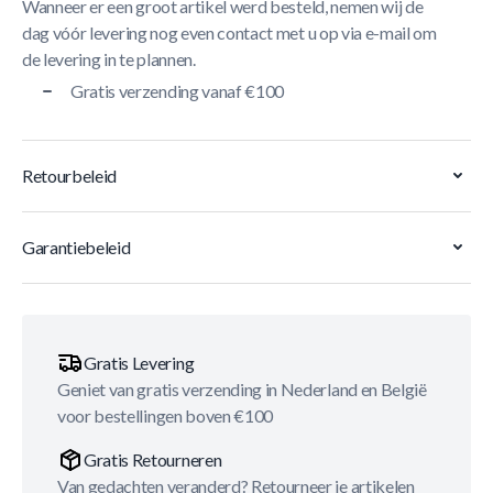
Wanneer er een groot artikel werd besteld, nemen wij de
dag vóór levering nog even contact met u op via e-mail om
de levering in te plannen.
Gratis verzending vanaf €100
Retourbeleid
Garantiebeleid
Gratis Levering
Geniet van gratis verzending in Nederland en België
voor bestellingen boven €100
Gratis Retourneren
Van gedachten veranderd? Retourneer je artikelen