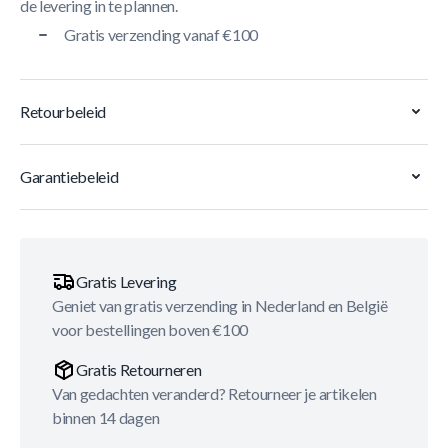
de levering in te plannen.
Gratis verzending vanaf €100
Retourbeleid
Garantiebeleid
Gratis Levering
Geniet van gratis verzending in Nederland en België
voor bestellingen boven €100
Gratis Retourneren
Van gedachten veranderd? Retourneer je artikelen
binnen 14 dagen