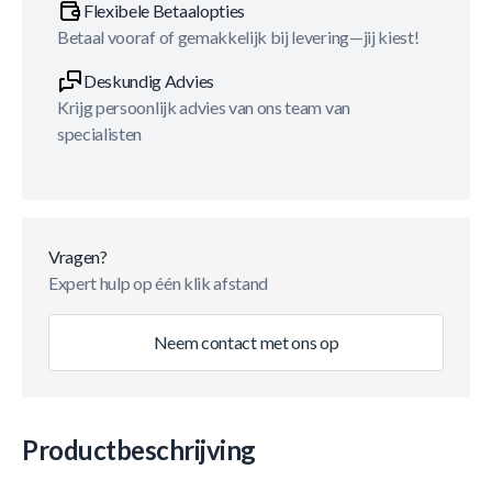
Flexibele Betaalopties
Betaal vooraf of gemakkelijk bij levering—jij kiest!
Deskundig Advies
Krijg persoonlijk advies van ons team van
specialisten
Vragen?
Expert hulp op één klik afstand
Neem contact met ons op
Productbeschrijving