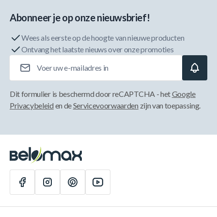
Abonneer je op onze nieuwsbrief!
Wees als eerste op de hoogte van nieuwe producten
Ontvang het laatste nieuws over onze promoties
E-mailadres
Dit formulier is beschermd door reCAPTCHA - het
Google
Privacybeleid
en de
Servicevoorwaarden
zijn van toepassing.