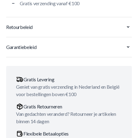
Gratis verzending vanaf €100
Retourbeleid
Garantiebeleid
Gratis Levering
Geniet van gratis verzending in Nederland en België
voor bestellingen boven €100
Gratis Retourneren
Van gedachten veranderd? Retourneer je artikelen
binnen 14 dagen
Flexibele Betaalopties