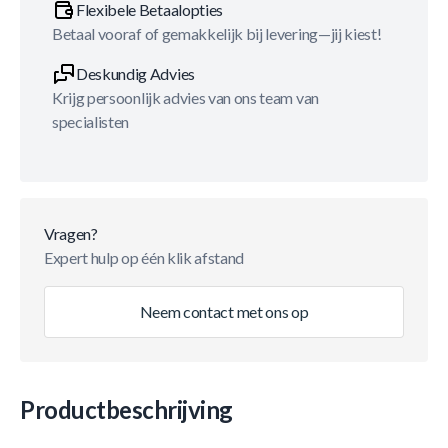
Flexibele Betaalopties
Betaal vooraf of gemakkelijk bij levering—jij kiest!
Deskundig Advies
Krijg persoonlijk advies van ons team van
specialisten
Vragen?
Expert hulp op één klik afstand
Neem contact met ons op
Productbeschrijving