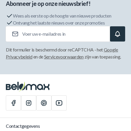
Abonneer je op onze nieuwsbrief!
Wees als eerste op de hoogte van nieuwe producten
Ontvang het laatste nieuws over onze promoties
E-mailadres
Dit formulier is beschermd door reCAPTCHA - het
Google
Privacybeleid
en de
Servicevoorwaarden
zijn van toepassing.
Contactgegevens