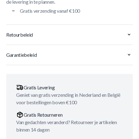
de levering in te plannen.
Gratis verzending vanaf €100
Retourbeleid
Garantiebeleid
Gratis Levering
Geniet van gratis verzending in Nederland en België
voor bestellingen boven €100
Gratis Retourneren
Van gedachten veranderd? Retourneer je artikelen
binnen 14 dagen