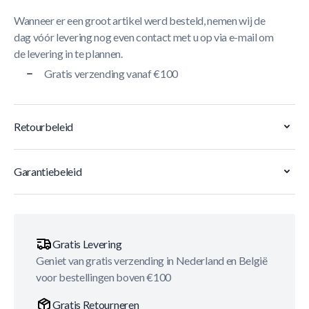
Wanneer er een groot artikel werd besteld, nemen wij de
dag vóór levering nog even contact met u op via e-mail om
de levering in te plannen.
Gratis verzending vanaf €100
Retourbeleid
Garantiebeleid
Gratis Levering
Geniet van gratis verzending in Nederland en België
voor bestellingen boven €100
Gratis Retourneren