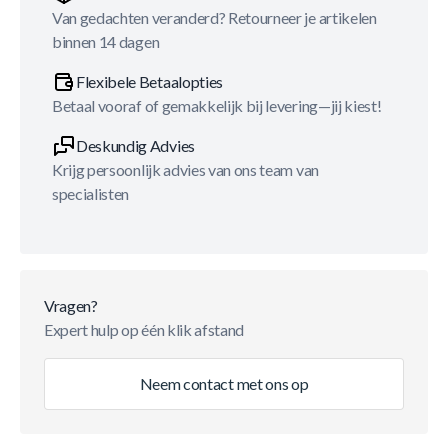
Van gedachten veranderd? Retourneer je artikelen
binnen 14 dagen
Flexibele Betaalopties
Betaal vooraf of gemakkelijk bij levering—jij kiest!
Deskundig Advies
Krijg persoonlijk advies van ons team van
specialisten
Vragen?
Expert hulp op één klik afstand
Neem contact met ons op