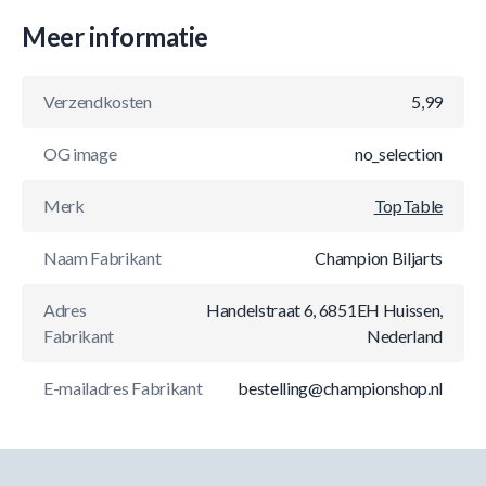
Meer informatie
Verzendkosten
5,99
OG image
no_selection
Merk
TopTable
Naam Fabrikant
Champion Biljarts
Adres
Handelstraat 6, 6851EH Huissen,
Fabrikant
Nederland
E-mailadres Fabrikant
bestelling@championshop.nl