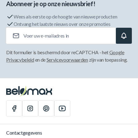
Abonneer je op onze nieuwsbrief!
Wees als eerste op de hoogte van nieuwe producten
Ontvang het laatste nieuws over onze promoties
E-mailadres
Dit formulier is beschermd door reCAPTCHA - het
Google
Privacybeleid
en de
Servicevoorwaarden
zijn van toepassing.
Contactgegevens