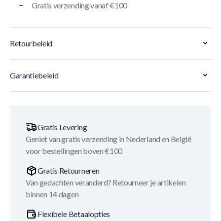
Gratis verzending vanaf €100
Retourbeleid
Garantiebeleid
Gratis Levering
Geniet van gratis verzending in Nederland en België
voor bestellingen boven €100
Gratis Retourneren
Van gedachten veranderd? Retourneer je artikelen
binnen 14 dagen
Flexibele Betaalopties