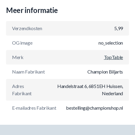
Meer informatie
Verzendkosten
5,99
OG image
no_selection
Merk
TopTable
Naam Fabrikant
Champion Biljarts
Adres
Handelstraat 6, 6851EH Huissen,
Fabrikant
Nederland
E-mailadres Fabrikant
bestelling@championshop.nl