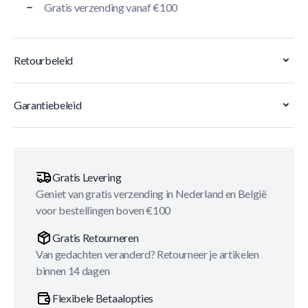
Gratis verzending vanaf €100
Retourbeleid
Garantiebeleid
Gratis Levering
Geniet van gratis verzending in Nederland en België
voor bestellingen boven €100
Gratis Retourneren
Van gedachten veranderd? Retourneer je artikelen
binnen 14 dagen
Flexibele Betaalopties