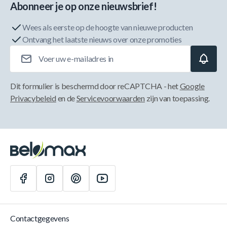
Abonneer je op onze nieuwsbrief!
Wees als eerste op de hoogte van nieuwe producten
Ontvang het laatste nieuws over onze promoties
E-mailadres
Dit formulier is beschermd door reCAPTCHA - het
Google
Privacybeleid
en de
Servicevoorwaarden
zijn van toepassing.
Contactgegevens