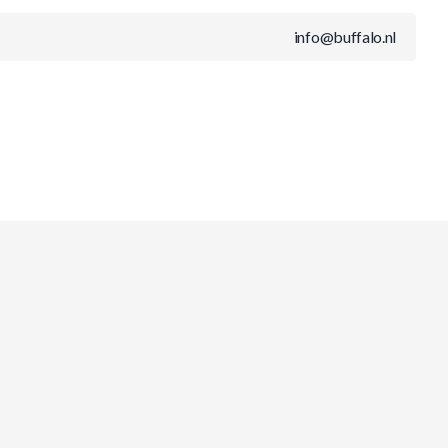
info@buffalo.nl