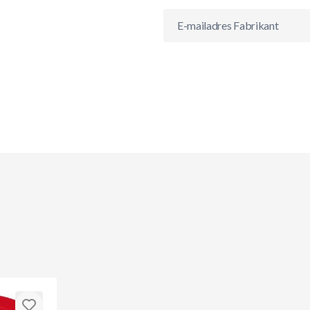
E-mailadres Fabrikant