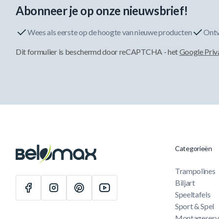
Abonneer je op onze nieuwsbrief!
Wees als eerste op de hoogte van nieuwe producten
Ontv
Dit formulier is beschermd door reCAPTCHA - het
Google Priv
Categorieën
Trampolines
Biljart
Speeltafels
Sport & Spel
Montageserv