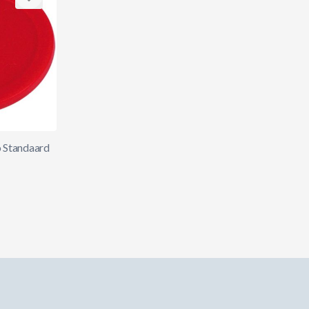
o Standaard