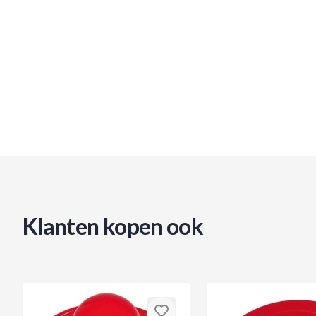
Klanten kopen ook