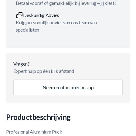
Betaal vooraf of gemakkelijk bij levering—jij kiest!
Deskundig Advies
Krijg persoonlijk advies van ons team van
specialisten
Vragen?
Expert hulp op één klik afstand
Neem contact met ons op
Productbeschrijving
Profesional Aluminium Puck