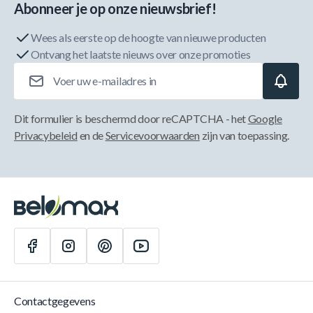
Abonneer je op onze nieuwsbrief!
Wees als eerste op de hoogte van nieuwe producten
Ontvang het laatste nieuws over onze promoties
E-mailadres
Dit formulier is beschermd door reCAPTCHA - het
Google
Privacybeleid
en de
Servicevoorwaarden
zijn van toepassing.
Contactgegevens