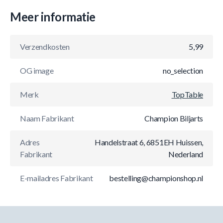
Meer informatie
Verzendkosten
5,99
OG image
no_selection
Merk
TopTable
Naam Fabrikant
Champion Biljarts
Adres
Handelstraat 6, 6851EH Huissen,
Fabrikant
Nederland
E-mailadres Fabrikant
bestelling@championshop.nl