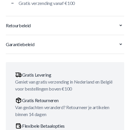
Gratis verzending vanaf €100
Retourbeleid
Garantiebeleid
Gratis Levering
Geniet van gratis verzending in Nederland en België
voor bestellingen boven €100
Gratis Retourneren
Van gedachten veranderd? Retourneer je artikelen
binnen 14 dagen
Flexibele Betaalopties