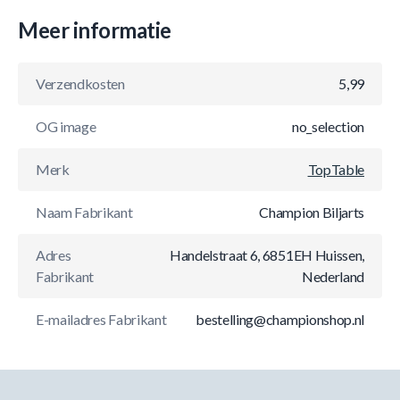
Meer informatie
Verzendkosten
5,99
OG image
no_selection
Merk
TopTable
Naam Fabrikant
Champion Biljarts
Adres
Handelstraat 6, 6851EH Huissen,
Fabrikant
Nederland
E-mailadres Fabrikant
bestelling@championshop.nl