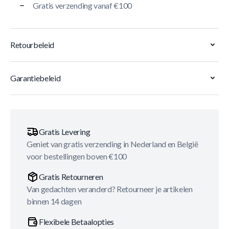
Gratis verzending vanaf €100
Retourbeleid
Garantiebeleid
Gratis Levering
Geniet van gratis verzending in Nederland en België
voor bestellingen boven €100
Gratis Retourneren
Van gedachten veranderd? Retourneer je artikelen
binnen 14 dagen
Flexibele Betaalopties