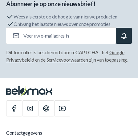
Abonneer je op onze nieuwsbrief!
Wees als eerste op de hoogte van nieuwe producten
Ontvang het laatste nieuws over onze promoties
E-mailadres
Dit formulier is beschermd door reCAPTCHA - het
Google
Privacybeleid
en de
Servicevoorwaarden
zijn van toepassing.
Contactgegevens