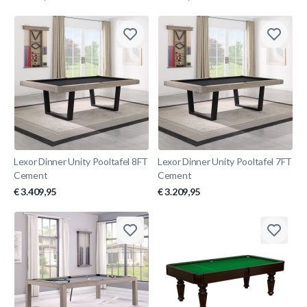
Lexor Dinner Unity Pooltafel 8FT
Lexor Dinner Unity Pooltafel 7FT
Cement
Cement
€ 3.409,95
€ 3.209,95