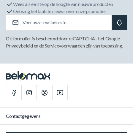
Wees als eerste op de hoogte van nieuwe producten
Ontvang het laatste nieuws over onze promoties
E-mailadres
Dit formulier is beschermd door reCAPTCHA - het
Google
Privacybeleid
en de
Servicevoorwaarden
zijn van toepassing.
Contactgegevens