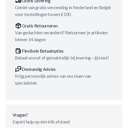
Gratis Levering
Geniet van gratis verzending in Nederland en België
voor bestellingen boven €100
Gratis Retourneren
Van gedachten veranderd? Retourneer je artikelen
binnen 14 dagen
Flexibele Betaalopties
Betaal vooraf of gemakkelijk bij levering—jij kiest!
Deskundig Advies
Krijg persoonlijk advies van ons team van
specialisten
Vragen?
Expert hulp op één klik afstand