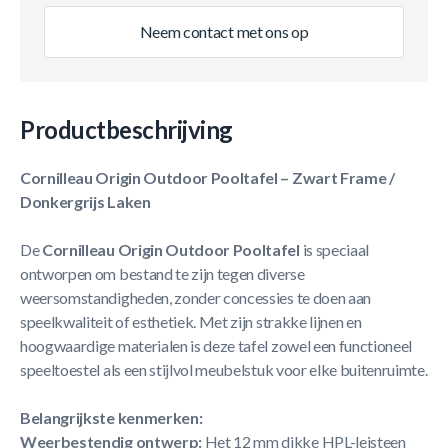
Neem contact met ons op
Productbeschrijving
Cornilleau Origin Outdoor Pooltafel – Zwart Frame /
Donkergrijs Laken
De
Cornilleau Origin Outdoor Pooltafel
is speciaal
ontworpen om bestand te zijn tegen diverse
weersomstandigheden, zonder concessies te doen aan
speelkwaliteit of esthetiek. Met zijn strakke lijnen en
hoogwaardige materialen is deze tafel zowel een functioneel
speeltoestel als een stijlvol meubelstuk voor elke buitenruimte.
Belangrijkste kenmerken:
Weerbestendig ontwerp:
Het 12 mm dikke HPL-leisteen