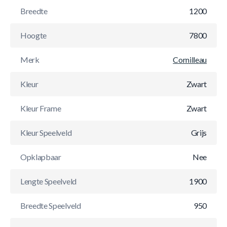
Breedte
1200
Hoogte
7800
Merk
Cornilleau
Kleur
Zwart
Kleur Frame
Zwart
Kleur Speelveld
Grijs
Opklapbaar
Nee
Lengte Speelveld
1900
Breedte Speelveld
950