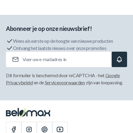
Abonneer je op onze nieuwsbrief!
Wees als eerste op de hoogte van nieuwe producten
Ontvang het laatste nieuws over onze promoties
E-mailadres
Dit formulier is beschermd door reCAPTCHA - het
Google
Privacybeleid
en de
Servicevoorwaarden
zijn van toepassing.