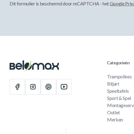
Dit formulier is beschermd door reCAPTCHA - het
Google Priv
Categorieën
Trampolines
Biljart
Speeltafels
Sport & Spel
Montageserv
Outlet
Merken
Cadeaubon