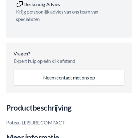
Deskundig Advies
Krijg persoonlijk advies van ons team van
specialisten
Vragen?
Expert hulp op één klik afstand
Neem contact met ons op
Productbeschrijving
Poteau LEISURE COMPACT
Meer informatie