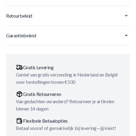
Retourbeleid
Garantiebeleid
Gratis Levering
Geniet van gratis verzending in Nederland en België
voor bestellingen boven €100
Gratis Retourneren
Van gedachten veranderd? Retourneer je artikelen
binnen 14 dagen
Flexibele Betaalopties
Betaal vooraf of gemakkelijk bij levering—jij kiest!